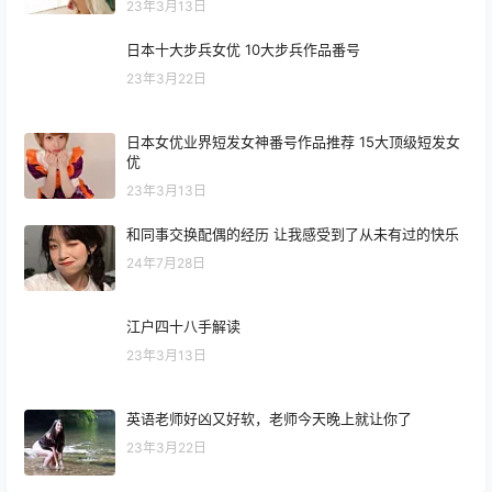
23年3月13日
日本十大步兵女优 10大步兵作品番号
23年3月22日
日本女优业界短发女神番号作品推荐 15大顶级短发女
优
23年3月13日
和同事交换配偶的经历 让我感受到了从未有过的快乐
24年7月28日
江户四十八手解读
23年3月13日
英语老师好凶又好软，老师今天晚上就让你了
23年3月22日