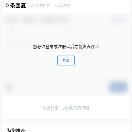
0 条回复
文章作者
管理员
A
M
欢迎您，新朋友，感谢参与互动！
确认修改
您必须登录或注册以后才能发表评论
登录
提交
暂无讨论，说说你的看法吧
为您推荐