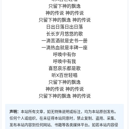
只留下神的飘逸
神的传说 神的传说
只留下神的飘逸 神的传说
日出日落日出日落
长长岁月悠悠的歌
一滴苦酒就是史书一册
一滴热血就是丰碑一座
呼唤中有你
呼唤中有我
喜怒哀乐都是歌
听X百世轻唱
只留下神的飘逸
神的传说 神的传说
只留下神的飘逸 神的传说
声明：
本站所有文章，如无特殊说明或标注，均为本站原创发布。
任何个人或组织，在未征得本站同意时，禁止复制、盗用、采集、
发布本站内容到任何网站、书籍等各类媒体平台。如若本站内容侵