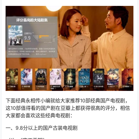
下面经典永相传小编就给大家推荐10部经典国产电视剧，
这10部值得看的国产剧在豆瓣上都获得很高的评分，相信
大家都会喜欢这些经典电视剧：
一、9.8分以上的国产古装电视剧