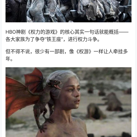
5、《权力的游戏》
HBO神剧《权力的游戏》的核心其实一句话就能概括——
各大家族为了争夺“铁王座”，进行权力斗争。
但不得不说，很少有一部剧，像《权游》一样让人牵挂多
年。