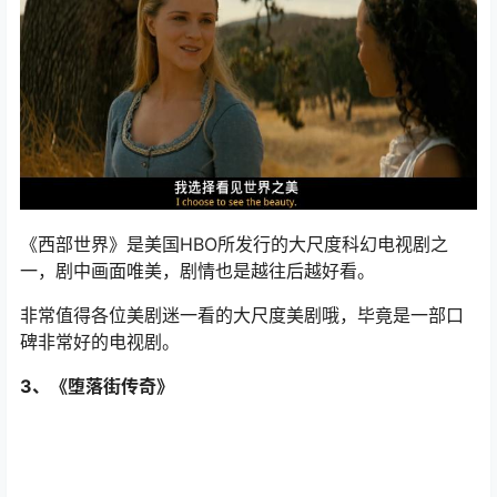
《西部世界》是美国HBO所发行的大尺度科幻电视剧之
一，剧中画面唯美，剧情也是越往后越好看。
非常值得各位美剧迷一看的大尺度美剧哦，毕竟是一部口
碑非常好的电视剧。
3、《堕落街传奇》