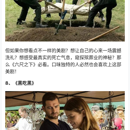
了，不喜 的请绕行。
但如果你想看点不一样的美剧？想让自己的心来一场震撼
洗礼？想感受最真实的死亡气息，窥探殡葬业的神秘？那
么《六尺之下》必看。口味独特的人必然也会喜欢上这部
美剧！