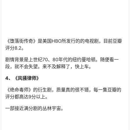
《堕落街传奇》是美国HBO所发行的的电视剧，目前豆瓣
评分8.2。
剧情背景是上世纪70、80年代的纽约曼哈顿。随便看一
段，就不会失望。来不及解释了，快上车。
4、《风骚律师》
《绝命毒师》的衍生剧，质量真的很不错，每一集豆瓣的
评分都高达9分以上。