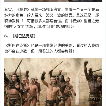
其实，《权游》就像一场视听盛宴，靠着一个又一个充满
魅力的角色，给人带来一波又一波的惊喜。且这还是一部
职场教科书，可惜很多人都没看懂。而《权游》里当之无
愧的“大女主”龙妈，堪称“创业”成功的典范
6、《斯巴达克斯》
《斯巴达克斯》也是一部非常经典的美剧，看过的人我想
也不会在少数，但一般看过的人都会称赞！