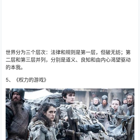
一部接近满分剧的丛林宇宙。
世界分为三个层次：法律和规则是第一层，但破无妨；第
二层和第三层并列，分别是道义、良知和由内心渴望驱动
的本我。