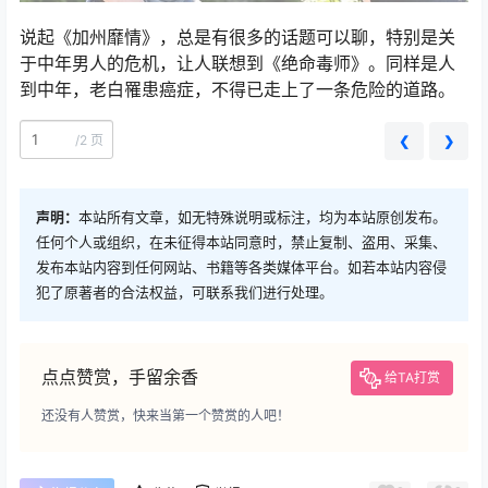
说起《加州靡情》，总是有很多的话题可以聊，特别是关
于中年男人的危机，让人联想到《绝命毒师》。同样是人
到中年，老白罹患癌症，不得已走上了一条危险的道路。
/
2 页
❮
❯
声明：
本站所有文章，如无特殊说明或标注，均为本站原创发布。
任何个人或组织，在未征得本站同意时，禁止复制、盗用、采集、
发布本站内容到任何网站、书籍等各类媒体平台。如若本站内容侵