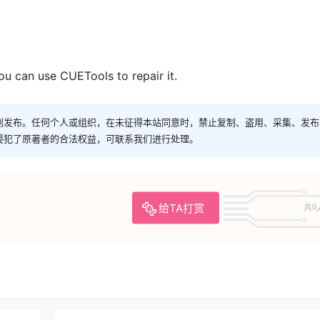
you can use CUETools to repair it.
创发布。任何个人或组织，在未征得本站同意时，禁止复制、盗用、采集、发布
侵犯了原著者的合法权益，可联系我们进行处理。
给TA打赏
共0