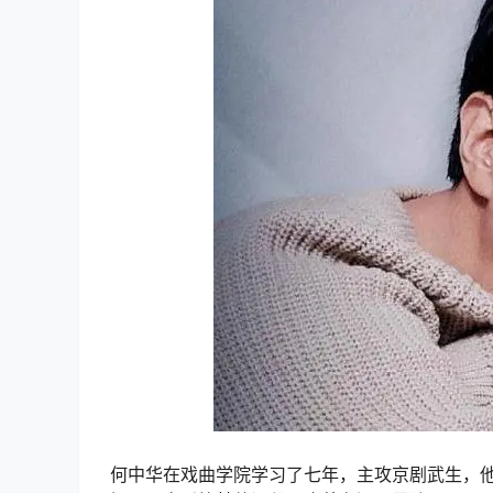
何中华在戏曲学院学习了七年，主攻京剧武生，