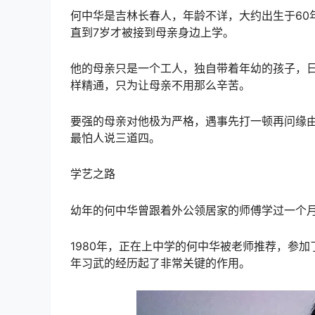
何中华是吉林长春人，年龄不详，大约出生于60
直到7岁才被接到母亲身边上学。
他的母亲只是一个工人，独自带着年幼的孩子，
样精通，只为让母亲不用那么辛苦。
要强的母亲对他极为严格，遇事先打一顿再问缘
最怕人说三道四。
学艺之路
幼年的何中华曾跟着外公领居家的师傅学过一个
1980年，正在上中学的何中华被老师推荐，参
年习武的经历起了非常关键的作用。