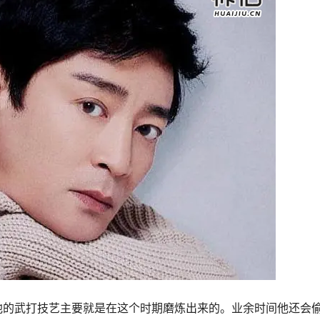
他的武打技艺主要就是在这个时期磨炼出来的。业余时间他还会