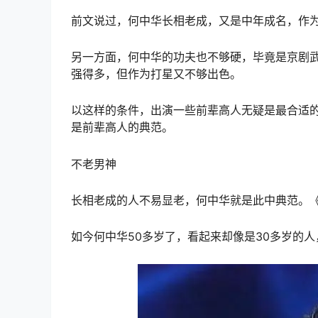
前文说过，何中华长相老成，又是中年成名，作
另一方面，何中华的功夫也不够硬，毕竟是京剧
强得多，但作为打星又不够出色。
以这样的条件，出演一些前辈高人无疑是最合适
是前辈高人的典范。
不老男神
长相老成的人不易显老，何中华就是此中典范。
如今何中华50多岁了，看起来却像是30多岁的