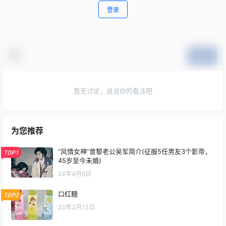
您必须登录或注册以后才能发表评论
登录
提交
暂无讨论，说说你的看法吧
为您推荐
“风情女神”曾黎老公吴军简介(征服5任男友3个影帝，
TOP1
45岁至今未婚)
24年4月6日