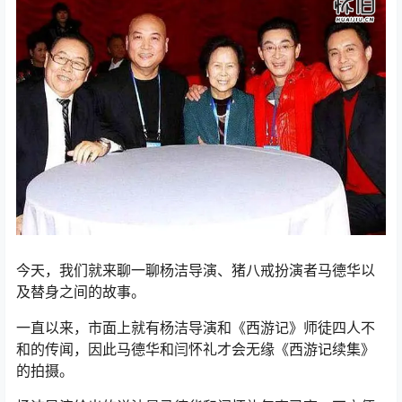
今天，我们就来聊一聊杨洁导演、猪八戒扮演者马德华以
及替身之间的故事。
一直以来，市面上就有杨洁导演和《西游记》师徒四人不
和的传闻，因此马德华和闫怀礼才会无缘《西游记续集》
的拍摄。