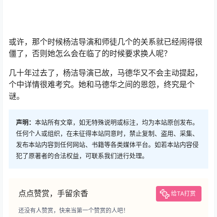
或许，那个时候杨洁导演和师徒几个的关系就已经闹得很
僵了，否则她怎么会在临了的时候要求换人呢？
几十年过去了，杨洁导演已故，马德华又不会主动提起，
个中详情很难考究。她和马德华之间的恩怨，终究是个
谜。
声明：
本站所有文章，如无特殊说明或标注，均为本站原创发布。
任何个人或组织，在未征得本站同意时，禁止复制、盗用、采集、
发布本站内容到任何网站、书籍等各类媒体平台。如若本站内容侵
犯了原著者的合法权益，可联系我们进行处理。