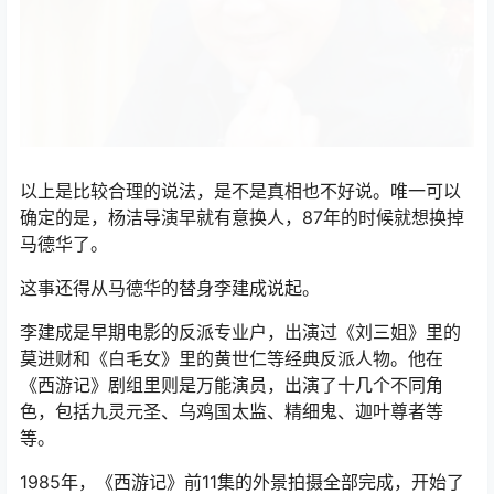
以上是比较合理的说法，是不是真相也不好说。唯一可以
确定的是，杨洁导演早就有意换人，87年的时候就想换掉
马德华了。
这事还得从马德华的替身李建成说起。
李建成是早期电影的反派专业户，出演过《刘三姐》里的
莫进财和《白毛女》里的黄世仁等经典反派人物。他在
《西游记》剧组里则是万能演员，出演了十几个不同角