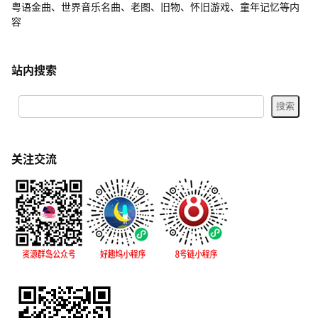
粤语金曲、世界音乐名曲、老图、旧物、怀旧游戏、童年记忆等内
容
站内搜索
关注交流