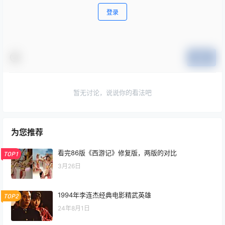
登录
提交
暂无讨论，说说你的看法吧
为您推荐
看完86版《西游记》修复版，两版的对比
TOP1
3月26日
1994年李连杰经典电影精武英雄
TOP2
24年8月1日