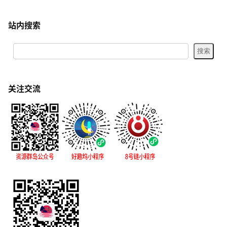
站内搜索
关注交流