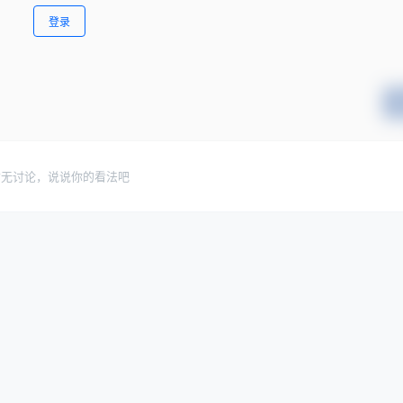
登录
暂无讨论，说说你的看法吧