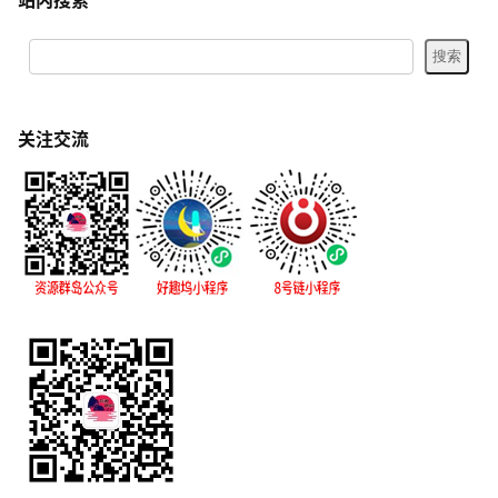
站内搜索
关注交流