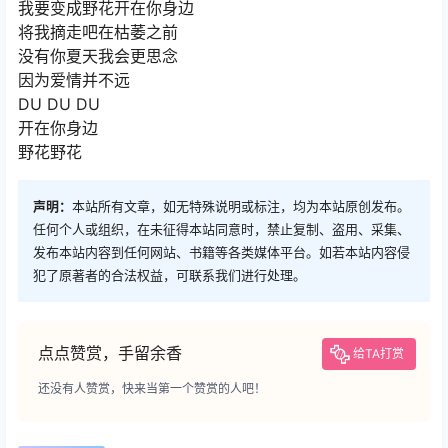
我要变成野花开在你身边
将我摘走吧在枯萎之前
没有你夏天我会更思念
因为爱情并不远
DU DU DU
开在你身边
野花野花
声明：
本站所有文章，如无特殊说明或标注，均为本站原创发布。
任何个人或组织，在未征得本站同意时，禁止复制、盗用、采集、
发布本站内容到任何网站、书籍等各类媒体平台。如若本站内容侵
犯了原著者的合法权益，可联系我们进行处理。
点点赞赏，手留余香
给TA打赏
还没有人赞赏，快来当第一个赞赏的人吧！