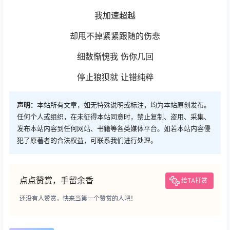
我加速超越
却甩不掉紧紧跟随的伤悲
细数惭愧我 伤你几回
停止狼狈就 让错纯粹
声明：
本站所有文章，如无特殊说明或标注，均为本站原创发布。
任何个人或组织，在未征得本站同意时，禁止复制、盗用、采集、
发布本站内容到任何网站、书籍等各类媒体平台。如若本站内容侵
犯了原著者的合法权益，可联系我们进行处理。
点点赞赏，手留余香
给TA打赏
还没有人赞赏，快来当第一个赞赏的人吧！