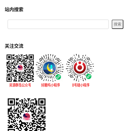
站内搜索
关注交流