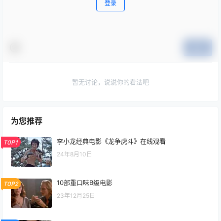
登录
提交
暂无讨论，说说你的看法吧
为您推荐
李小龙经典电影《龙争虎斗》在线观看
TOP1
24年8月10日
10部重口味B级电影
TOP2
23年12月25日