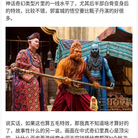
神话奇幻类型片里的一线水平了，尤其后半部白骨变身后
的特效，比较不错，郭富城的悟空要比甄子丹演的好很
多。
说实话，如果这也算五毛特效，那我真不知道啥才算好的
了，故事性什么的另一说，画面在中式奇幻里真心是顶尖