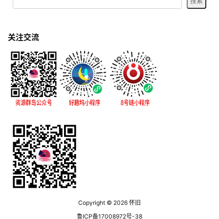
关注交流
Copyright © 2026
怀旧
鲁ICP备17008972号-38