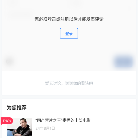
您必须登录或注册以后才能发表评论
登录
提交
暂无讨论，说说你的看法吧
为您推荐
“国产禁片之王”娄烨的十部电影
TOP1
24年8月1日