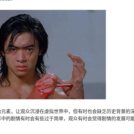
险元素，让观众沉浸在虚拟世界中，但有时也会缺乏历史背景的
影中的剧情有时会有些过于简单，观众有时会觉得剧情的发展可