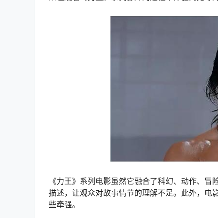
《力王》系列电影虽然它融合了科幻、动作、冒
描述，让观众对故事情节的理解不足。此外，电
些牵强。