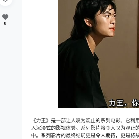
0
《力王》是一部让人叹为观止的系列电影。它利
入沉浸式的影视体验。系列影片将令人叹为观止
中。系列影片的最终结局更是令人期待，更是将