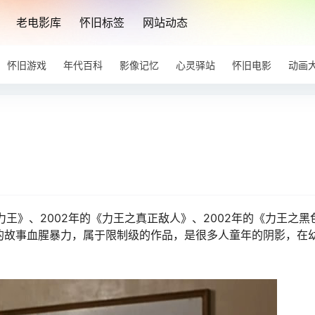
老电影库
怀旧标签
网站动态
怀旧游戏
年代百科
影像记忆
心灵驿站
怀旧电影
动画
力王》、2002年的《力王之真正敌人》、2002年的《力王之黑
》的故事血腥暴力，属于限制级的作品，是很多人童年的阴影，在