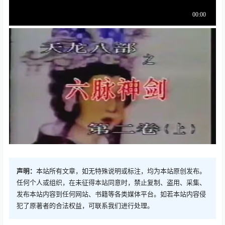
声明：
本站所有文章，如无特殊说明或标注，均为本站原创发布。
任何个人或组织，在未征得本站同意时，禁止复制、盗用、采集、
发布本站内容到任何网站、书籍等各类媒体平台。如若本站内容侵
犯了原著者的合法权益，可联系我们进行处理。