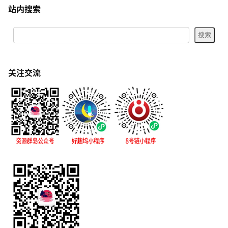
站内搜索
关注交流