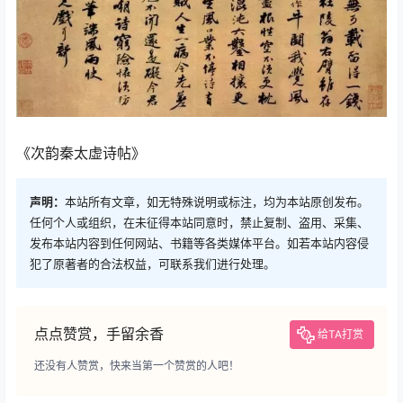
《次韵秦太虚诗帖》
声明：
本站所有文章，如无特殊说明或标注，均为本站原创发布。
任何个人或组织，在未征得本站同意时，禁止复制、盗用、采集、
发布本站内容到任何网站、书籍等各类媒体平台。如若本站内容侵
犯了原著者的合法权益，可联系我们进行处理。
点点赞赏，手留余香
给TA打赏
还没有人赞赏，快来当第一个赞赏的人吧！