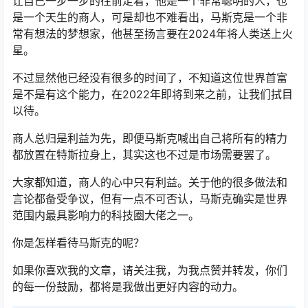
让自己一步一步的往前走着，他是一个非常聪明的人，也
是一个天生的商人，可是却也不难看出，马斯克是一个非
常有想法的梦想家，他甚至扬言要在2024年将人类送上火
星。
不过显然他已经没有很多的时间了，不知道这位世界首富
是不是有这个能力，在2022年即将到来之前，让我们拭目
以待。
商人总归是利益为先，即便马斯克喊出自己将所有的精力
都放置在特斯拉身上，其实这也不过是市场需要罢了。
大家都知道，商人的心中只有利益。关于他的很多做法和
言论都备受争议，但有一点不可否认，马斯克确实是世界
范围内最具影响力的科技圈大佬之一。
你是怎样看待马斯克的呢？
如果你喜欢我的文章，请关注我，为我点赞并转发，你们
的每一份鼓励，都将是我做出更好内容的动力。