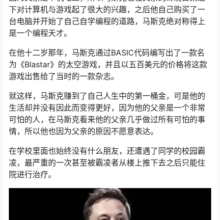
下对计算机与游戏起了很大的兴趣，之后他自己购买了一
台电脑并开始了自己自学编程的道路，马斯克绝对称得上
是一个编程天才。
在他十二岁那年，马斯克通过BASIC代码编写出了一款名
为《Blastar》的太空游戏，并且以五百美元的价格将这款
游戏出售给了当时的一款杂志。
就这样，马斯克赚到了自己人生中的第一桶金，可是他的
生活却并没有因此而变得更好，因为他的父亲是一个非常
可怕的人，在马斯克看来他的父亲几乎做过所有可怕的事
情，所以他也因为父亲的原因不愿意表达。
在学校里面也始终没有什么朋友，还遭遇了同学的校园霸
凌，最严重的一次甚至被霸凌者从楼上推下去之后只能住
院进行治疗。