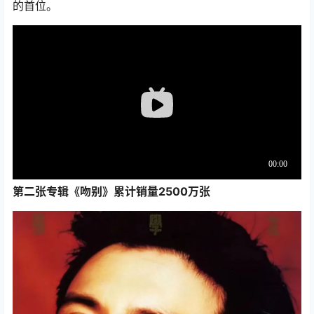
的首位。
第二张专辑《吻别》累计销量2500万张