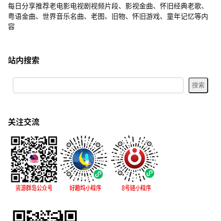
每日分享推荐老电影电视剧视频片段、影视金曲、怀旧经典老歌、
粤语金曲、世界音乐名曲、老图、旧物、怀旧游戏、童年记忆等内
容
站内搜索
关注交流