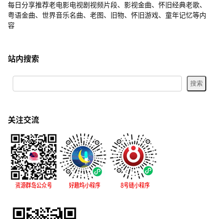
每日分享推荐老电影电视剧视频片段、影视金曲、怀旧经典老歌、
粤语金曲、世界音乐名曲、老图、旧物、怀旧游戏、童年记忆等内
容
站内搜索
关注交流