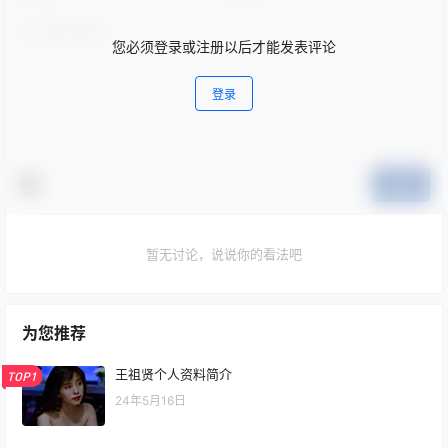
您必须登录或注册以后才能发表评论
登录
提交
暂无讨论，说说你的看法吧
为您推荐
王祖贤个人资料简介
TOP1
24年5月16日