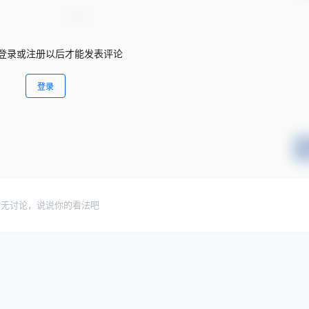
登录或注册以后才能发表评论
登录
暂无讨论，说说你的看法吧