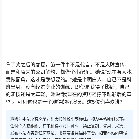
拿了奖之后的春夏，第一件事不是代言，不是大肆宣传，
而是和原来的公司解约，却做个小配角。她说“现在有人找
我做配角，这才是我想要的。”她是个明白人，自己不是科
班出身，没有经过专业的训练，即使是获得了影后，自己
的演技还是太年轻。她说“我现在的资历还撑不起影后的声
望”。可见这也是一个难得的好演员。这5位你喜欢谁？
声明：
本站所有文章，如无特殊说明或标注，均为本站原创发布。
任何个人或组织，在未征得本站同意时，禁止复制、盗用、采集、
发布本站内容到任何网站、书籍等各类媒体平台。如若本站内容侵