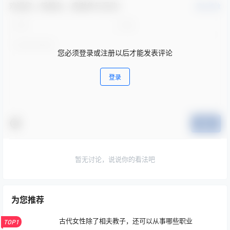
欢迎您，新朋友，感谢参与互动！
确认修改
您必须登录或注册以后才能发表评论
登录
提交
暂无讨论，说说你的看法吧
为您推荐
古代女性除了相夫教子，还可以从事哪些职业
TOP1