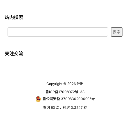
站内搜索
关注交流
Copyright © 2026
怀旧
鲁ICP备17008972号-38
鲁公网安备 37098302000995号
查询 60 次，耗时 0.3247 秒