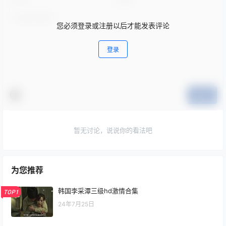
您必须登录或注册以后才能发表评论
登录
提交
暂无讨论，说说你的看法吧
为您推荐
韩国李采潭三级hd激情合集
TOP1
24年7月25日