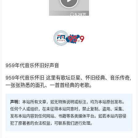
959年代音乐怀旧好声音
959年代音乐怀旧 这里有歌坛巨星、怀旧经典、音乐传奇,
一张张熟悉的面孔、一首首经典的老歌。
声明：
本站所有文章，如无特殊说明或标注，均为本站原创发布。
任何个人或组织，在未征得本站同意时，禁止复制、盗用、采集、
发布本站内容到任何网站、书籍等各类媒体平台。如若本站内容侵
犯了原著者的合法权益，可联系我们进行处理。