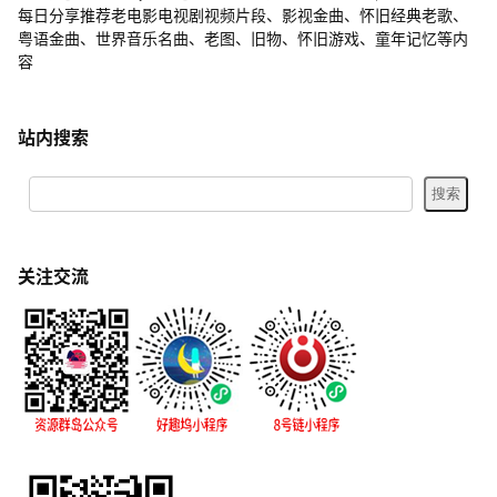
每日分享推荐老电影电视剧视频片段、影视金曲、怀旧经典老歌、
粤语金曲、世界音乐名曲、老图、旧物、怀旧游戏、童年记忆等内
容
站内搜索
关注交流