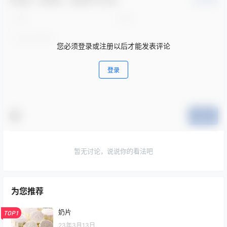
确认修改
您必须登录或注册以后才能发表评论
登录
提交
暂无讨论，说说你的看法吧
为您推荐
奶片
TOP1
23年3月13日