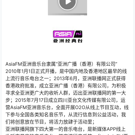
AsiaFM亚洲音乐台隶属“亚洲广播（香港）有限公司”
2010年1月1日正式开播，是中国内地及香港地区最早的线
上流行音乐电台之一；2013年6月，亚洲联播网正式获得
香港政府批准，成立亚洲广播（香港）有限公司，为积极
寻求全亚洲更广大的收听人群，迈出亚洲联播网的第一大
步；2015年7月17日成立四川亚台文化传媒有限公司，运
营AsiaFM亚洲音乐台，全面开展O2O从线上节目互动，线
下参与全国各类知名音乐节，从流行信息到公益活动，我
们将创意放在节目，将活力放肆于活动里；
亚洲联播网旗下四大第一的音乐电台，是新媒体APP线上