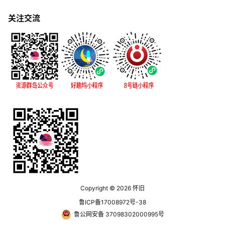
关注交流
Copyright © 2026
怀旧
鲁ICP备17008972号-38
鲁公网安备 37098302000995号