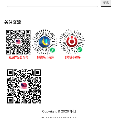
关注交流
Copyright © 2026
怀旧