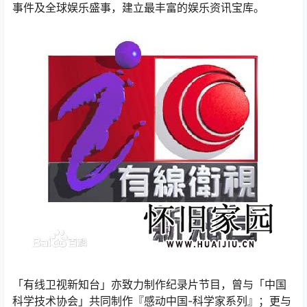
事件及全球娱乐盛事，建立最丰富的娱乐资讯宝库。
「有线卫视新知台」亦致力制作纪录片节目，曾与「中国
科学技术协会」共同制作『感动中国-科学家系列』；更与