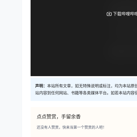
声明：
本站所有文章，如无特殊说明或标注，均为本站原
站内容到任何网站、书籍等各类媒体平台。如若本站内容
点点赞赏，手留余香
还没有人赞赏，快来当第一个赞赏的人吧！