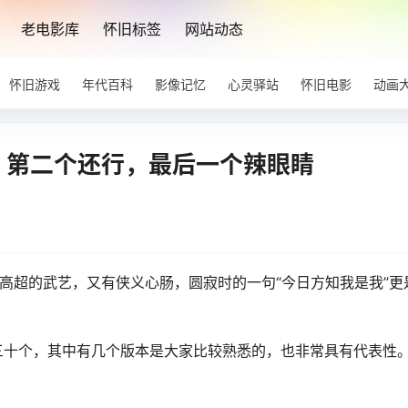
老电影库
怀旧标签
网站动态
怀旧游戏
年代百科
影像记忆
心灵驿站
怀旧电影
动画
，第二个还行，最后一个辣眼睛
有高超的武艺，又有侠义心肠，圆寂时的一句“今日方知我是我”更
三十个，其中有几个版本是大家比较熟悉的，也非常具有代表性