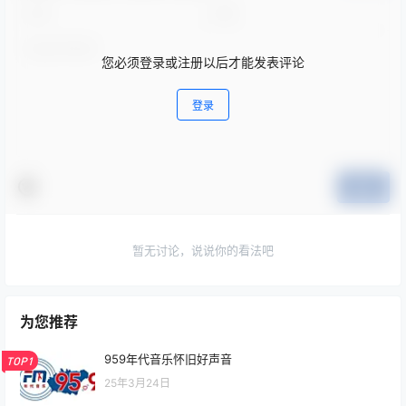
您必须登录或注册以后才能发表评论
登录
提交
暂无讨论，说说你的看法吧
为您推荐
959年代音乐怀旧好声音
TOP1
25年3月24日